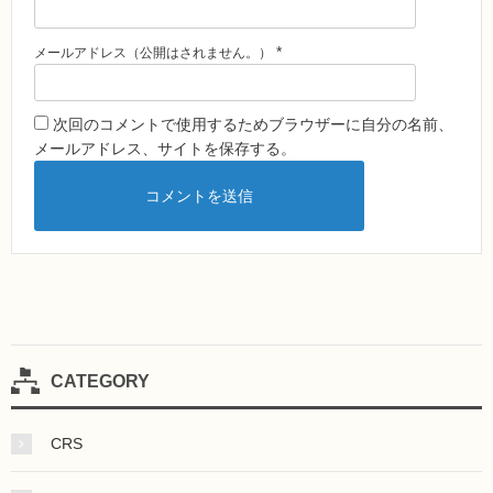
*
メールアドレス（公開はされません。）
次回のコメントで使用するためブラウザーに自分の名前、
メールアドレス、サイトを保存する。
CATEGORY
CRS