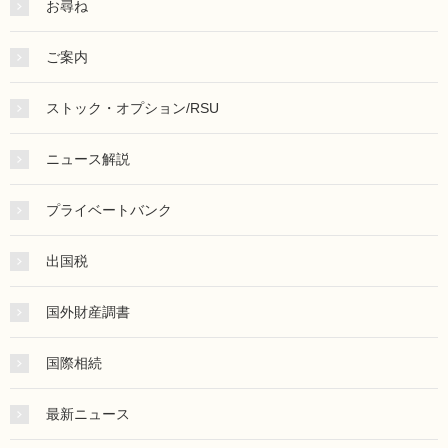
お尋ね
ご案内
ストック・オプション/RSU
ニュース解説
プライベートバンク
出国税
国外財産調書
国際相続
最新ニュース