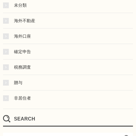
未分類
海外不動産
海外口座
確定申告
税務調査
贈与
非居住者
SEARCH