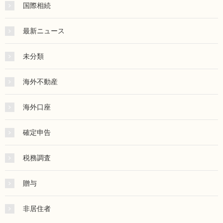
国際相続
最新ニュース
未分類
海外不動産
海外口座
確定申告
税務調査
贈与
非居住者