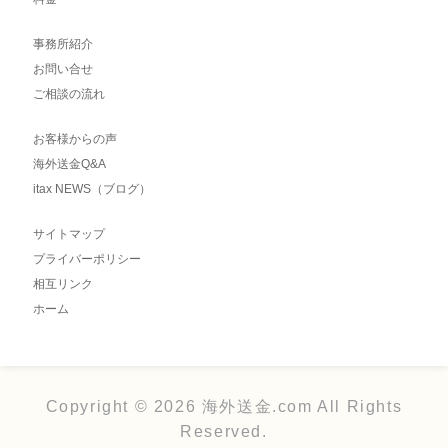
事務所紹介
お問い合せ
ご相談の流れ
お客様からの声
海外送金Q&A
itax NEWS（ブログ）
サイトマップ
プライバーポリシー
相互リンク
ホーム
Copyright © 2026 海外送金.com All Rights
Reserved.