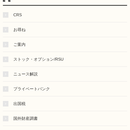
CRS
お尋ね
ご案内
ストック・オプション/RSU
ニュース解説
プライベートバンク
出国税
国外財産調書