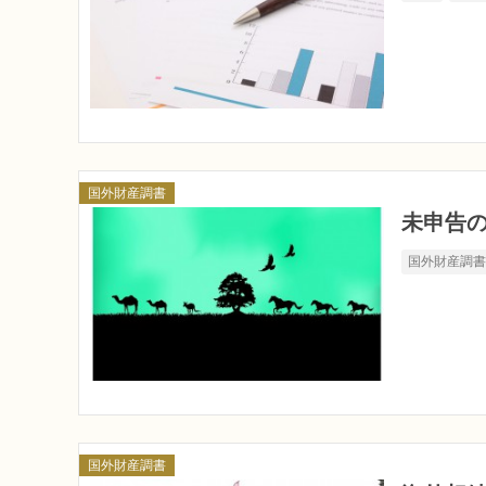
国外財産調書
未申告
国外財産調
国外財産調書