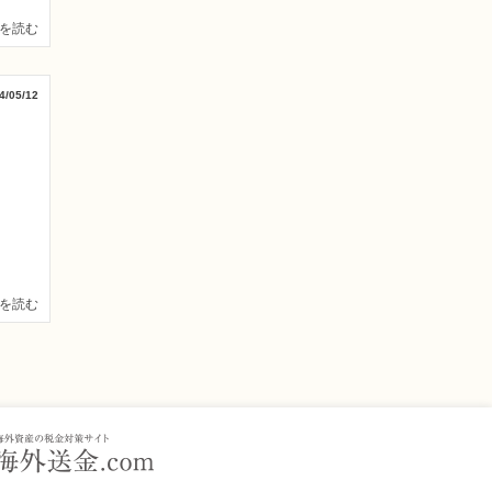
を読む
4/05/12
を読む