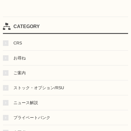
CATEGORY
CRS
お尋ね
ご案内
ストック・オプション/RSU
ニュース解説
プライベートバンク