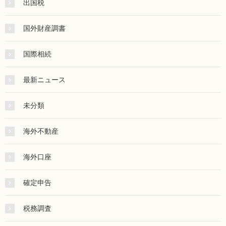
出国税
国外財産調書
国際相続
最新ニュース
未分類
海外不動産
海外口座
確定申告
税務調査