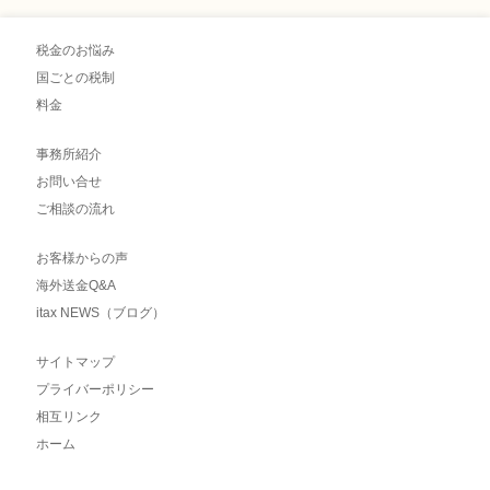
税金のお悩み
国ごとの税制
料金
事務所紹介
お問い合せ
ご相談の流れ
お客様からの声
海外送金Q&A
itax NEWS（ブログ）
サイトマップ
プライバーポリシー
相互リンク
ホーム