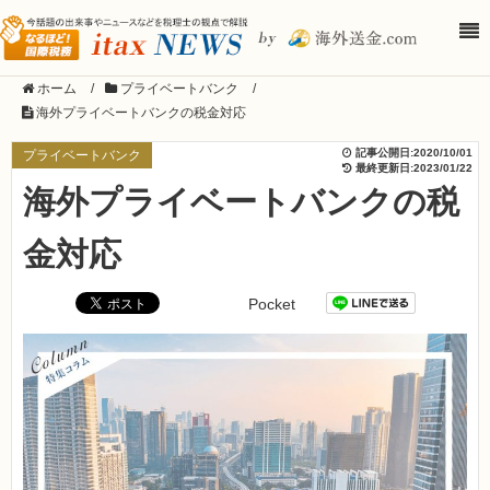
ホーム
/
プライベートバンク
/
海外プライベートバンクの税金対応
記事公開日:
2020/10/01
プライベートバンク
最終更新日:
2023/01/22
海外プライベートバンクの税
金対応
Pocket