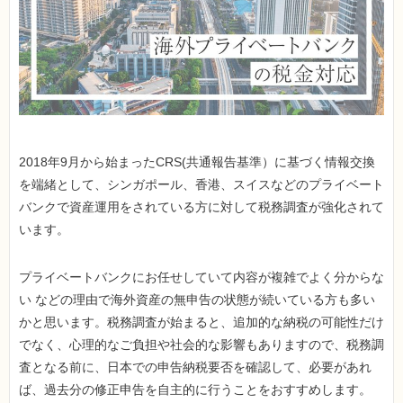
2018年9月から始まったCRS(共通報告基準）に基づく情報交換
を端緒として、シンガポール、香港、スイスなどのプライベート
バンクで資産運用をされている方に対して税務調査が強化されて
います。
プライベートバンクにお任せしていて内容が複雑でよく分からな
い などの理由で海外資産の無申告の状態が続いている方も多い
かと思います。税務調査が始まると、追加的な納税の可能性だけ
でなく、心理的なご負担や社会的な影響もありますので、税務調
査となる前に、日本での申告納税要否を確認して、必要があれ
ば、過去分の修正申告を自主的に行うことをおすすめします。