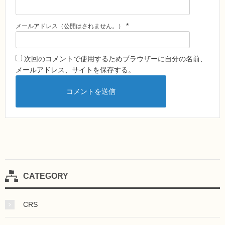
*
メールアドレス（公開はされません。）
次回のコメントで使用するためブラウザーに自分の名前、
メールアドレス、サイトを保存する。
CATEGORY
CRS