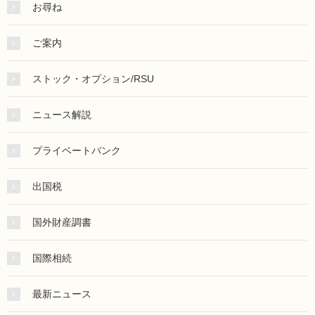
お尋ね
ご案内
ストック・オプション/RSU
ニュース解説
プライベートバンク
出国税
国外財産調書
国際相続
最新ニュース