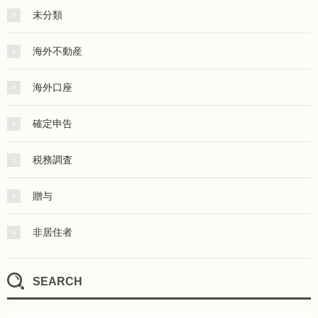
未分類
海外不動産
海外口座
確定申告
税務調査
贈与
非居住者
SEARCH