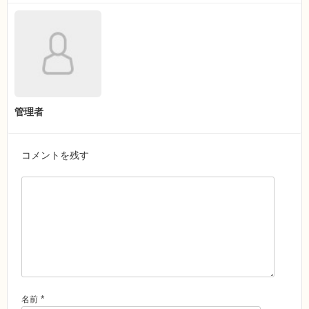
管理者
コメントを残す
*
名前