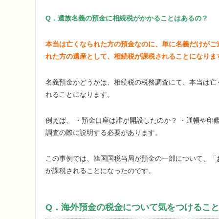
Q．遺族名義の預金に相続税がかかることはあるの？
本当は亡くなられた方の預金なのに、単に名義だけがご
れた方の遺産として、相続税が課税されることになりま
名義預金かどうかは、相続税の税務調査にて、本当は亡
れることになります。
例えば、 ・預金口座は誰が開設したのか？ ・通帳や印
調査の際に説明する必要があります。
この事例では、韓国国税当局が預金の一部について、「
が課税されることになったのです。
Q．海外預金の税金について気をつけるこ