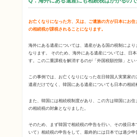
Q．海外にある遺産にも相続税はかかるの
お亡くなりになった方、又は、ご遺族の方が日本にお住
の相続税が課税されることになります。
海外にある遺産については、遺産がある国の税制により
なります。 そのため、海外にある遺産については、日
す。この二重課税を解消するのが「外国税額控除」とい
この事例では、お亡くなりになった在日韓国人実業家の
遺産だけでなく、韓国にある遺産についても日本の相続
また、韓国には相続税制度があり、この方は韓国にお住
の相続税の対象となりました。
そのため、まず韓国で相続税の申告を行い、その後日本
いて）相続税の申告をして、最終的には日本では過少申