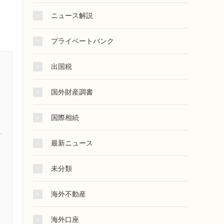
ニュース解説
プライベートバンク
出国税
国外財産調書
国際相続
最新ニュース
未分類
海外不動産
海外口座