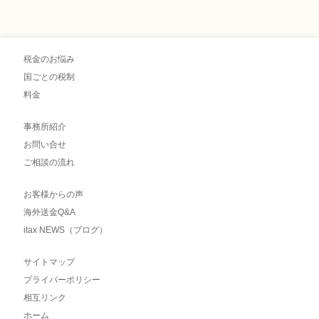
税金のお悩み
国ごとの税制
料金
事務所紹介
お問い合せ
ご相談の流れ
お客様からの声
海外送金Q&A
itax NEWS（ブログ）
サイトマップ
プライバーポリシー
相互リンク
ホーム