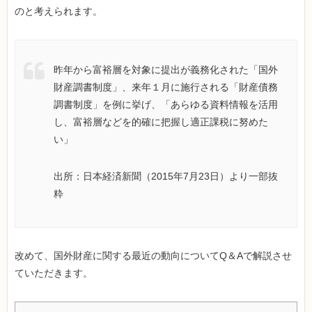
のと考えられます。
昨年から富裕層を対象に提出が義務化された「国外
財産調書制度」、来年１月に施行される「財産債務
調書制度」を例に挙げ、「あらゆる資料情報を活用
し、富裕層などを的確に把握し適正課税に努めた
い」
出所：日本経済新聞（2015年7月23日）より一部抜
粋
改めて、国外財産に関する最近の動向についてQ＆Aで解説させ
ていただきます。