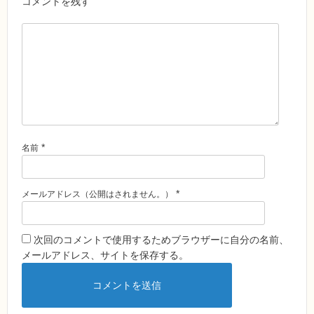
コメントを残す
*
名前
*
メールアドレス（公開はされません。）
次回のコメントで使用するためブラウザーに自分の名前、
メールアドレス、サイトを保存する。