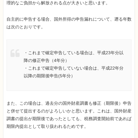
理的なご負担から解放される点が大きいと思います。
自主的に申告する場合、国外所得の申告漏れについて、遡る年数
は次のとおりです。
・これまで確定申告している場合は、平成23年分以
降の修正申告（4年分）
・これまで確定申告していない場合は、平成22年分
以降の期限後申告(5年分）
また、この場合は、過去分の国外財産調書も修正（期限後）申告
と併せて提出するのがよろしいかと思います。これは、国外財産
調書の提出が期限後であったとしても、税務調査開始前であれば
期限内提出として取り扱われるためです。