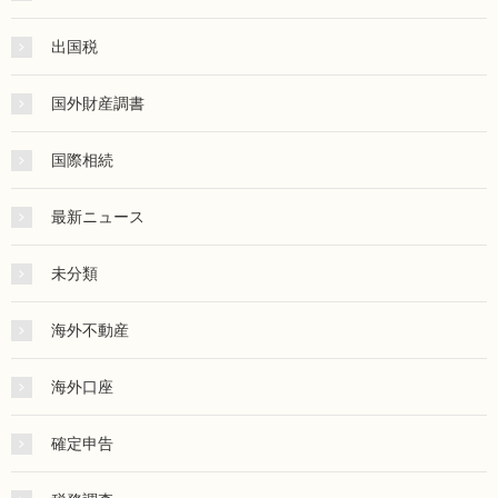
出国税
国外財産調書
国際相続
最新ニュース
未分類
海外不動産
海外口座
確定申告