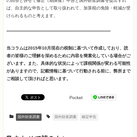
の回答と併せて修正（期限後）申告と国外財産調書を提出すれ
ば、自主的な申告として取り扱われて、加算税の免除・軽減が受
けられるものと考えます。
********************************************************************
当コラムは2015年10月現在の税制に基づいて作成しており、読
者の皆様のご理解を深めるために内容を簡素化している場合がご
ざいます。また、具体的な状況によって課税関係が変わる可能性
がありますので、記載情報に基づいて行動される前に、弊所まで
ご相談して頂ければと思います。
Pocket
国外財産調書
国外財産調書
確定申告