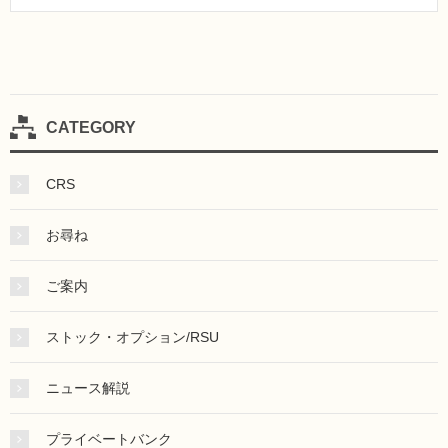
CATEGORY
CRS
お尋ね
ご案内
ストック・オプション/RSU
ニュース解説
プライベートバンク