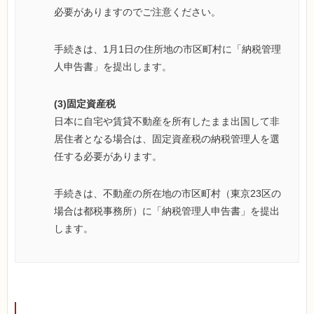
必要がありますのでご注意ください。
手続きは、1月1日の住所地の市区町村に「納税管理
人申告書」を提出します。
(3)固定資産税
日本に自宅や賃貸不動産を所有したまま出国して非
居住者となる場合は、固定資産税の納税管理人を選
任する必要があります。
手続きは、不動産の所在地の市区町村（東京23区の
場合は都税事務所）に「納税管理人申告書」を提出
します。