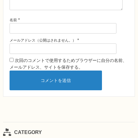
*
名前
*
メールアドレス（公開はされません。）
次回のコメントで使用するためブラウザーに自分の名前、
メールアドレス、サイトを保存する。
CATEGORY