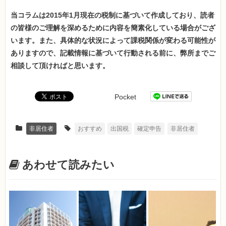
当コラムは2015年1月現在の税制に基づいて作成しており、読者
の皆様のご理解を深めるために内容を簡素化している場合がござ
います。また、具体的な状況によって課税関係が変わる可能性が
ありますので、記載情報に基づいて行動される前に、弊所までご
相談して頂ければと思います。
Pocket
非居住者
おすすめ
出国税
確定申告
非居住者
あわせて読みたい