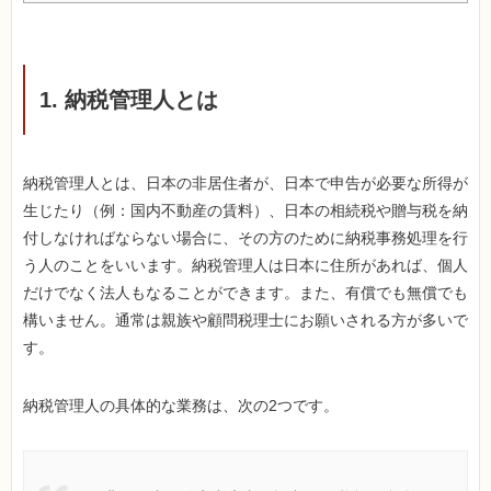
1. 納税管理人とは
納税管理人とは、日本の非居住者が、日本で申告が必要な所得が
生じたり（例：国内不動産の賃料）、日本の相続税や贈与税を納
付しなければならない場合に、その方のために納税事務処理を行
う人のことをいいます。納税管理人は日本に住所があれば、個人
だけでなく法人もなることができます。また、有償でも無償でも
構いません。通常は親族や顧問税理士にお願いされる方が多いで
す。
納税管理人の具体的な業務は、次の2つです。