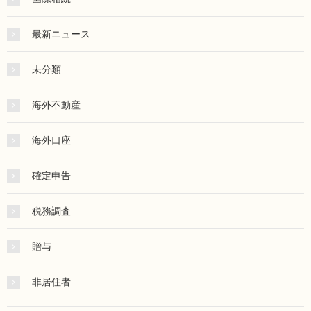
最新ニュース
未分類
海外不動産
海外口座
確定申告
税務調査
贈与
非居住者