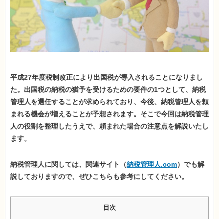
平成27年度税制改正により出国税が導入されることになりまし
た。出国税の納税の猶予を受けるための要件の1つとして、納税
管理人を選任することが求められており、今後、納税管理人を頼
まれる機会が増えることが予想されます。そこで今回は納税管理
人の役割を整理したうえで、頼まれた場合の注意点を解説いたし
ます。
納税管理人に関しては、関連サイト（
納税管理人.com
）でも解
説しておりますので、ぜひこちらも参考にしてください。
目次