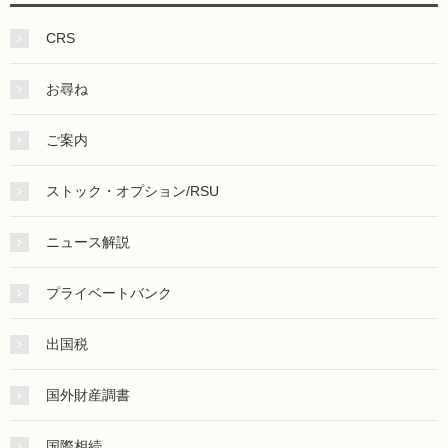
CRS
お尋ね
ご案内
ストック・オプション/RSU
ニュース解説
プライベートバンク
出国税
国外財産調書
国際相続