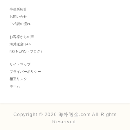
事務所紹介
お問い合せ
ご相談の流れ
お客様からの声
海外送金Q&A
itax NEWS（ブログ）
サイトマップ
プライバーポリシー
相互リンク
ホーム
Copyright © 2026 海外送金.com All Rights
Reserved.