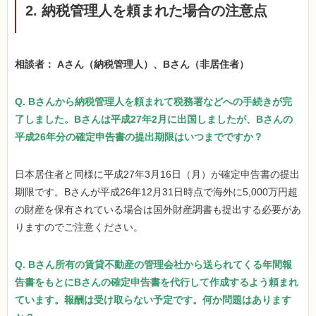
2. 納税管理人を頼まれた場合の注意点
相談者： Aさん（納税管理人）、Bさん（非居住者）
Q. Bさんから納税管理人を頼まれて税務署などへの手続きが完
了しました。Bさんは平成27年2月に出国しましたが、Bさんの
平成26年分の確定申告書の提出期限はいつまでですか？
日本居住者と同様に平成27年3月16日（月）が確定申告書の提出
期限です。Bさんが平成26年12月31日時点で海外に5,000万円超
の財産を保有されている場合は国外財産調書も提出する必要があ
りますのでご注意ください。
Q. Bさん所有の賃貸不動産の管理会社から送られてくる年間報
告書をもとにBさんの確定申告書を代行して作成するよう頼まれ
ています。報酬は受け取らない予定です。何か問題はあります