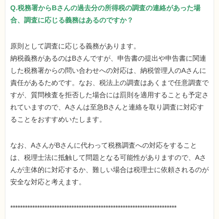
Q.税務署からBさんの過去分の所得税の調査の連絡があった場
合、調査に応じる義務はあるのですか？
原則として調査に応じる義務があります。
納税義務があるのはBさんですが、申告書の提出や申告書に関連
した税務署からの問い合わせへの対応は、納税管理人のAさんに
責任があるためです。なお、税法上の調査はあくまで任意調査で
すが、質問検査を拒否した場合には罰則を適用することも予定さ
れていますので、Aさんは至急Bさんと連絡を取り調査に対応す
ることをおすすめいたします。
なお、AさんがBさんに代わって税務調査への対応をすること
は、税理士法に抵触して問題となる可能性がありますので、Aさ
んが主体的に対応するか、難しい場合は税理士に依頼されるのが
安全な対応と考えます。
********************************************************************