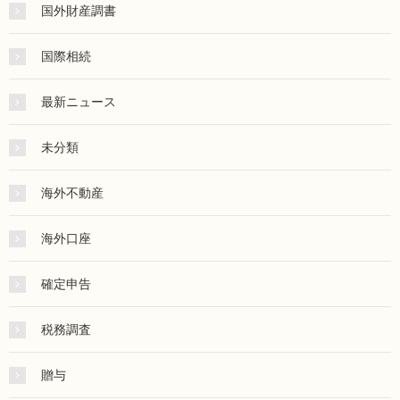
国外財産調書
国際相続
最新ニュース
未分類
海外不動産
海外口座
確定申告
税務調査
贈与