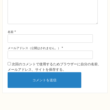
*
名前
*
メールアドレス（公開はされません。）
次回のコメントで使用するためブラウザーに自分の名前、
メールアドレス、サイトを保存する。