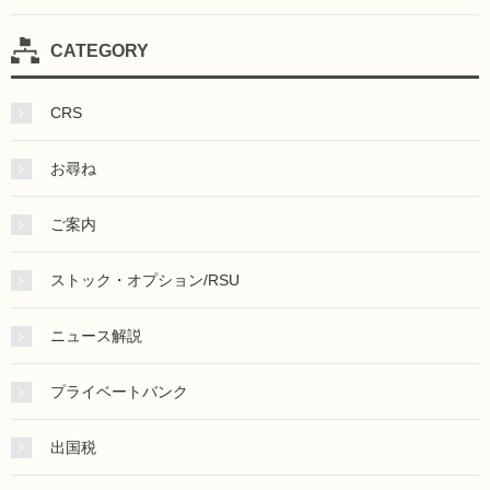
CATEGORY
CRS
お尋ね
ご案内
ストック・オプション/RSU
ニュース解説
プライベートバンク
出国税