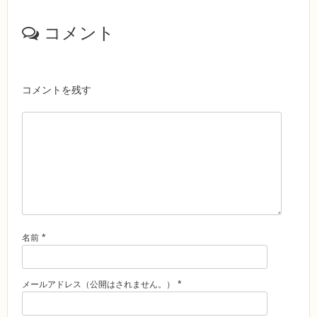
コメント
コメントを残す
*
名前
*
メールアドレス（公開はされません。）