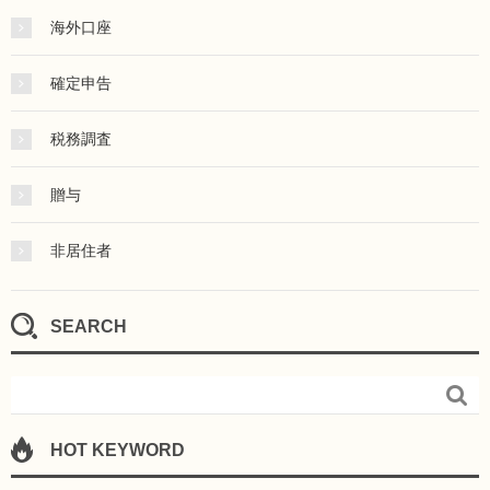
海外口座
確定申告
税務調査
贈与
非居住者
SEARCH

HOT KEYWORD