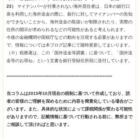
23）
マイナンバーが付番されない海外居住者は、日本の銀行口
座を利用した海外送金の際に、銀行に対してマイナンバーの告知
ができないことから、海外送金の取扱いが制限されたり、実際の
住所の開示が求められるなどの可能性があると考えられます。
今後の金融機関や国税庁などの動向を注視する必要がありますの
で、情報については本ブログ記事にて随時更新してまいります。
（※）税務署は、この「国外送金等調書」に基づいて、「国外送
金等のお尋ね」という文書を銀行登録住所宛に送付しています。
********************************************************************
当コラムは2015年10月現在の税制に基づいて作成しており、読
者の皆様のご理解を深めるために内容を簡素化している場合がご
ざいます。また、具体的な状況によって課税関係が変わる可能性
がありますので、記載情報に基づいて行動される前に、弊所まで
ご相談して頂ければと思います。