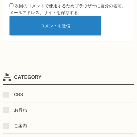
次回のコメントで使用するためブラウザーに自分の名前、
メールアドレス、サイトを保存する。
CATEGORY
CRS
お尋ね
ご案内