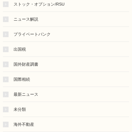
ストック・オプション/RSU
ニュース解説
プライベートバンク
出国税
国外財産調書
国際相続
最新ニュース
未分類
海外不動産