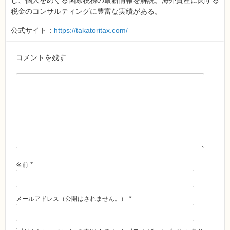
し、個人をめぐる国際税務の最新情報を解説。海外資産に関する
税金のコンサルティングに豊富な実績がある。
公式サイト：
https://takatoritax.com/
コメントを残す
*
名前
*
メールアドレス（公開はされません。）