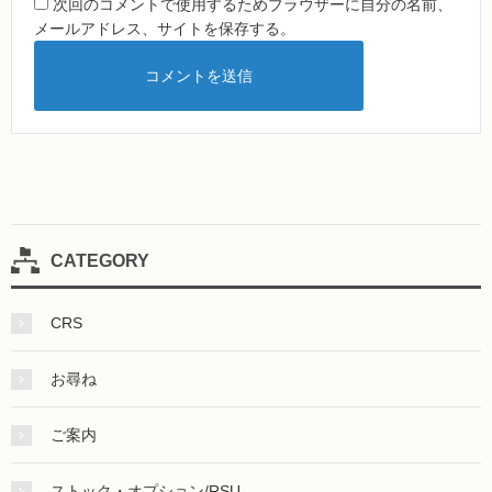
次回のコメントで使用するためブラウザーに自分の名前、
メールアドレス、サイトを保存する。
CATEGORY
CRS
お尋ね
ご案内
ストック・オプション/RSU