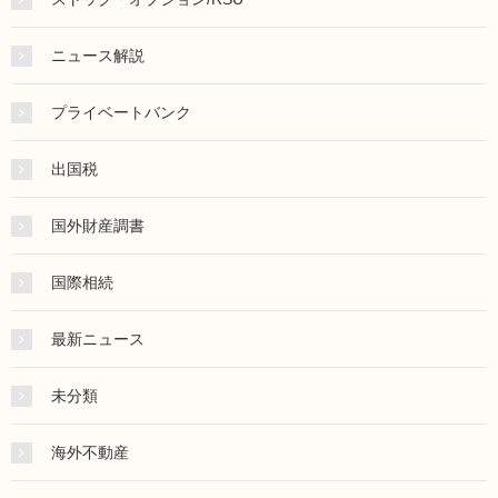
ニュース解説
プライベートバンク
出国税
国外財産調書
国際相続
最新ニュース
未分類
海外不動産