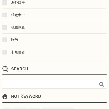
海外口座
確定申告
税務調査
贈与
非居住者
SEARCH

HOT KEYWORD