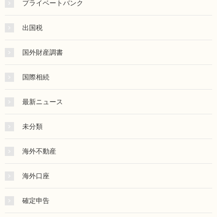
プライベートバンク
出国税
国外財産調書
国際相続
最新ニュース
未分類
海外不動産
海外口座
確定申告