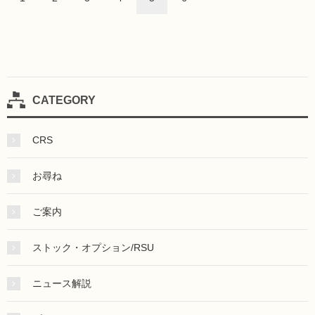
CATEGORY
CRS
お尋ね
ご案内
ストック・オプション/RSU
ニュース解説