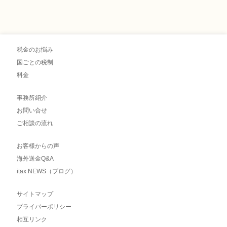
税金のお悩み
国ごとの税制
料金
事務所紹介
お問い合せ
ご相談の流れ
お客様からの声
海外送金Q&A
itax NEWS（ブログ）
サイトマップ
プライバーポリシー
相互リンク