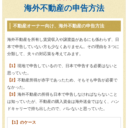
海外不動産の申告方法
不動産オーナー向け、海外不動産の申告方法
海外不動産を所有し賃貸収入や譲渡益があるにも係わらず、日
本で申告していない方も少なくありません。その理由を３つに
分類して、夫々の対応策を考えてみます。
【1】
現地で申告しているので、日本で申告する必要はないと
思っていた。
【2】
不動産所得が赤字であったため、そもそも申告が必要で
なかった。
【3】
海外不動産の所得も日本で申告しなければならないこと
は知っていたが、不動産の購入資金は海外送金ではなく、ハン
ドキャリーで持ち出したので、バレないと思っていた。
【1】のケース